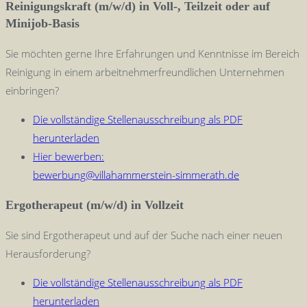
Reinigungskraft (m/w/d) in Voll-, Teilzeit oder auf
Minijob-Basis
Sie möchten gerne Ihre Erfahrungen und Kenntnisse im Bereich
Reinigung in einem arbeitnehmerfreundlichen Unternehmen
einbringen?
Die vollständige Stellenausschreibung als PDF
herunterladen
Hier bewerben:
bewerbung@villahammerstein-simmerath.de
Ergotherapeut (m/w/d) in Vollzeit
Sie sind Ergotherapeut und auf der Suche nach einer neuen
Herausforderung?
Die vollständige Stellenausschreibung als PDF
herunterladen