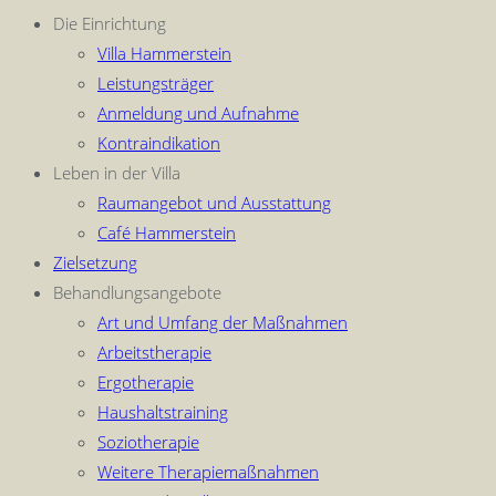
Die Einrichtung
Villa Hammerstein
Leistungsträger
Anmeldung und Aufnahme
Kontraindikation
Leben in der Villa
Raumangebot und Ausstattung
Café Hammerstein
Zielsetzung
Behandlungsangebote
Art und Umfang der Maßnahmen
Arbeitstherapie
Ergotherapie
Haushaltstraining
Soziotherapie
Weitere Therapiemaßnahmen