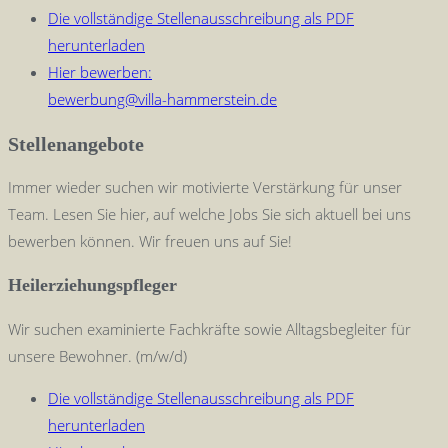
Die vollständige Stellenausschreibung als PDF
herunterladen
Hier bewerben:
bewerbung@villa-hammerstein.de
Stellenangebote
Immer wieder suchen wir motivierte Verstärkung für unser
Team. Lesen Sie hier, auf welche Jobs Sie sich aktuell bei uns
bewerben können. Wir freuen uns auf Sie!
Heilerziehungspfleger
Wir suchen examinierte Fachkräfte sowie Alltagsbegleiter für
unsere Bewohner. (m/w/d)
Die vollständige Stellenausschreibung als PDF
herunterladen