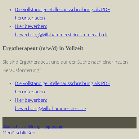
Die vollständige Stellenausschreibung als PDF
herunterladen
Hier bewerben:
bewerbung@villahammerstein-simmerath.de
Ergotherapeut (m/w/d) in Vollzeit
Sie sind Ergotherapeut und auf der Suche nach einer neuen
Herausforderung?
Die vollständige Stellenausschreibung als PDF
herunterladen
Hier bewerben:
bewerbung@villa-hammerstein.de
© 2026 | Villa Hammerstein
Datenschutzerklärung
|
Impressum
Menü schließen