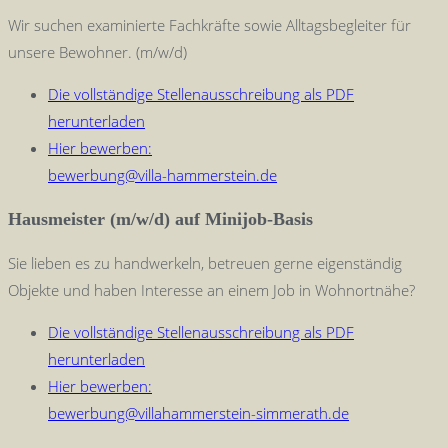
Wir suchen examinierte Fachkräfte sowie Alltagsbegleiter für
unsere Bewohner. (m/w/d)
Die vollständige Stellenausschreibung als PDF
herunterladen
Hier bewerben:
bewerbung@villa-hammerstein.de
Hausmeister (m/w/d) auf Minijob-Basis
Sie lieben es zu handwerkeln, betreuen gerne eigenständig
Objekte und haben Interesse an einem Job in Wohnortnähe?
Die vollständige Stellenausschreibung als PDF
herunterladen
Hier bewerben:
bewerbung@villahammerstein-simmerath.de