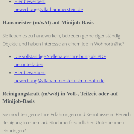
Hier bewerben:
bewerbung@villa-hammerstein.de
Hausmeister (m/w/d) auf Minijob-Basis
Sie lieben es zu handwerkeln, betreuen gerne eigenständig
Objekte und haben Interesse an einem Job in Wohnortnähe?
Die vollständige Stellenausschreibung als PDF
herunterladen
Hier bewerben:
bewerbung@villahammerstein-simmerath.de
Reinigungskraft (m/w/d) in Voll-, Teilzeit oder auf
Minijob-Basis
Sie möchten gerne Ihre Erfahrungen und Kenntnisse im Bereich
Reinigung in einem arbeitnehmerfreundlichen Unternehmen
einbringen?