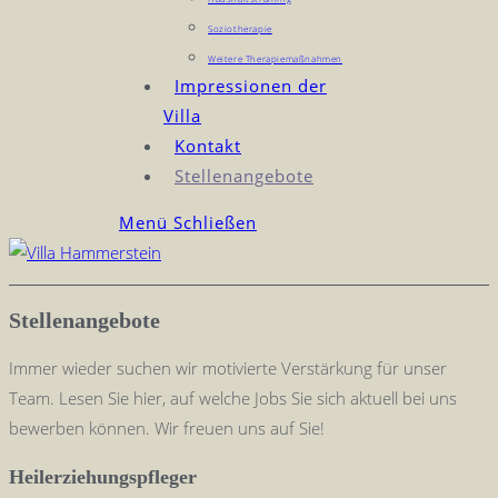
Soziotherapie
Weitere Therapiemaßnahmen
Impressionen der
Villa
Kontakt
Stellenangebote
Menü
Schließen
Stellenangebote
Immer wieder suchen wir motivierte Verstärkung für unser
Team. Lesen Sie hier, auf welche Jobs Sie sich aktuell bei uns
bewerben können. Wir freuen uns auf Sie!
Heilerziehungspfleger