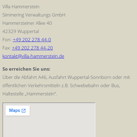
Villa Hammerstein
Simmering Verwaltungs GmbH
Hammersteiner Allee 40
42329 Wuppertal
Fon:
+49 202 278 44-0
Fax:
+49 202 278 44-20
kontakt@villa-hammerstein.de
So erreichen Sie uns:
Über die Abfahrt A46, Ausfahrt Wuppertal-Sonnborn oder mit
öffentlichen Verkehrsmitteln z.B. Schwebebahn oder Bus,
Haltestelle „Hammerstein“.