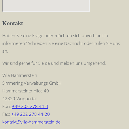
Kontakt
Haben Sie eine Frage oder möchten sich unverbindlich
informieren? Schreiben Sie eine Nachricht oder rufen Sie uns
an.
Wir sind gerne für Sie da und melden uns umgehend.
Villa Hammerstein
Simmering Verwaltungs GmbH
Hammersteiner Allee 40
42329 Wuppertal
Fon:
+49 202 278 44-0
Fax:
+49 202 278 44-20
kontakt@villa-hammerstein.de