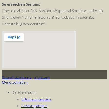
So erreichen Sie uns:
Über die Abfahrt A46, Ausfahrt Wuppertal-Sonnborn oder mit
öffentlichen Verkehrsmitteln z.B. Schwebebahn oder Bus,
Haltestelle „Hammerstein“.
© 2026 | Villa Hammerstein
Datenschutzerklärung
|
Impressum
Menü schließen
Die Einrichtung
Villa Hammerstein
Leistungsträger