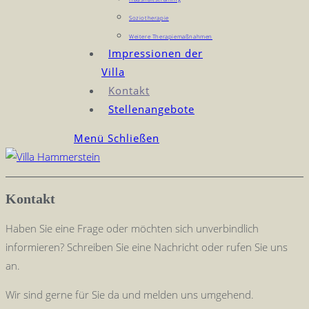
Soziotherapie
Weitere Therapiemaßnahmen
Impressionen der
Villa
Kontakt
Stellenangebote
Menü
Schließen
Kontakt
Haben Sie eine Frage oder möchten sich unverbindlich
informieren? Schreiben Sie eine Nachricht oder rufen Sie uns
an.
Wir sind gerne für Sie da und melden uns umgehend.